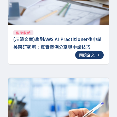
留學觀點
(示範文章)拿到AWS AI Practitioner後申請
美國研究所：真實案例分享與申請技巧
閱讀全文 →