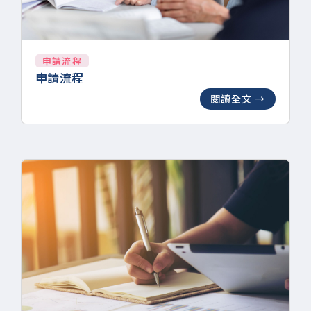
申請流程
申請流程
閱讀全文 →