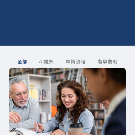
全部
AI證照
申請流程
留學觀點