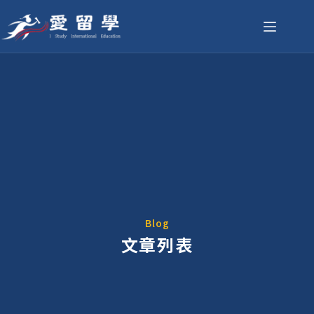
Blog
文章列表